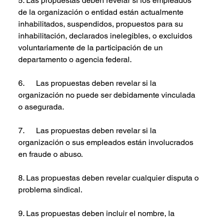
5. Las propuestas deben revelar si los empleados 
de la organización o entidad están actualmente 
inhabilitados, suspendidos, propuestos para su 
inhabilitación, declarados inelegibles, o excluidos 
voluntariamente de la participación de un 
departamento o agencia federal.
6.      Las propuestas deben revelar si la 
organización no puede ser debidamente vinculada 
o asegurada.
7.      Las propuestas deben revelar si la 
organización o sus empleados están involucrados 
en fraude o abuso.
8. Las propuestas deben revelar cualquier disputa o 
problema sindical.
9. Las propuestas deben incluir el nombre, la 