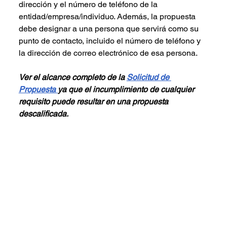
dirección y el número de teléfono de la 
entidad/empresa/individuo. Además, la propuesta 
debe designar a una persona que servirá como su 
punto de contacto, incluido el número de teléfono y 
la dirección de correo electrónico de esa persona.
Ver el alcance completo de la 
Solicitud de 
Propuesta 
ya que el incumplimiento de cualquier 
requisito puede resultar en una propuesta 
descalificada.