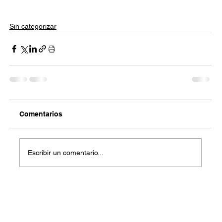
Sin categorizar
Comentarios
Escribir un comentario...