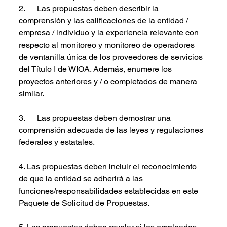
2.      Las propuestas deben describir la 
comprensión y las calificaciones de la entidad / 
empresa / individuo y la experiencia relevante con 
respecto al monitoreo y monitoreo de operadores 
de ventanilla única de los proveedores de servicios 
del Título I de WIOA. Además, enumere los 
proyectos anteriores y / o completados de manera 
similar.
3.      Las propuestas deben demostrar una 
comprensión adecuada de las leyes y regulaciones 
federales y estatales.
4. Las propuestas deben incluir el reconocimiento 
de que la entidad se adherirá a las 
funciones/responsabilidades establecidas en este 
Paquete de Solicitud de Propuestas.