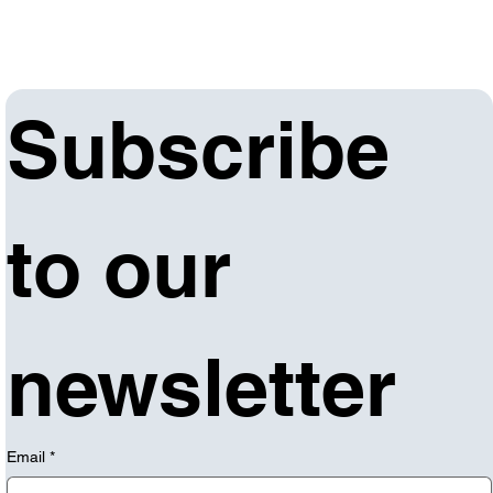
Subscribe 
to our 
newsletter
Email
*