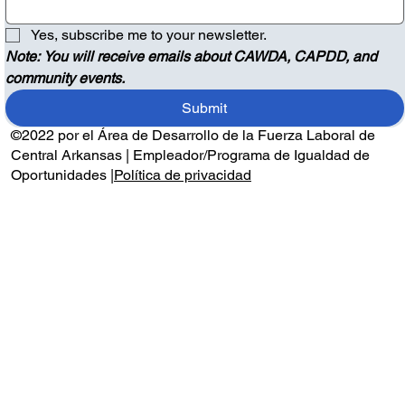
Yes, subscribe me to your newsletter.
Note: You will receive emails about CAWDA, CAPDD, and 
community events.
Submit
©2022 por el Área de Desarrollo de la Fuerza Laboral de
Central Arkansas | Empleador/Programa de Igualdad de
Oportunidades |
Política de privacidad