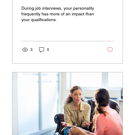
During job interviews, your personality
frequently has more of an impact than
your qualifications.
3
0