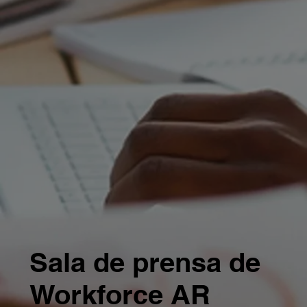
Sala de prensa de
Workforce AR