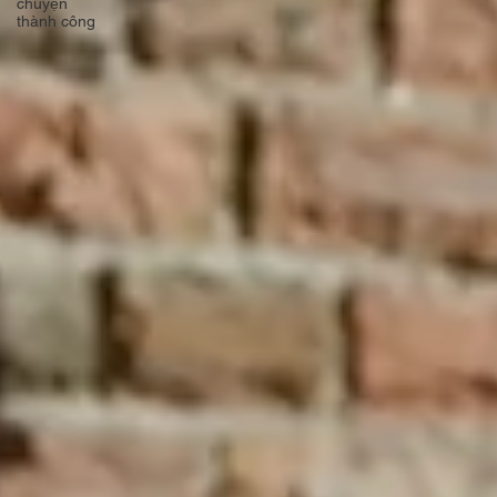
chuyện
thành công