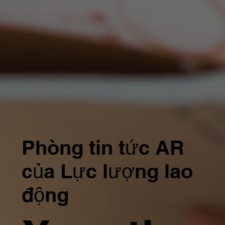
Phòng tin tức AR
của Lực lượng lao
động